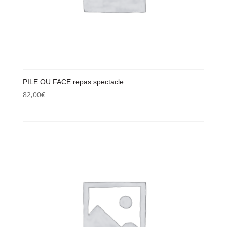
PILE OU FACE repas spectacle
82,00
€