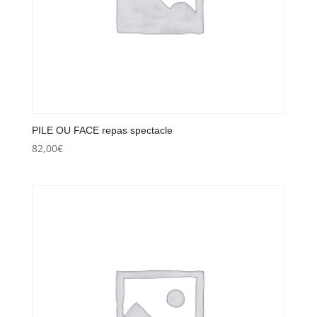
PILE OU FACE repas spectacle
82,00
€