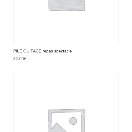
PILE OU FACE repas spectacle
82,00
€