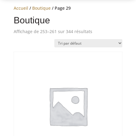
Accueil
/
Boutique
/ Page 29
Boutique
Affichage de 253–261 sur 344 résultats