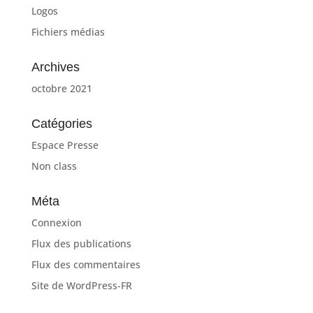
Logos
Fichiers médias
Archives
octobre 2021
Catégories
Espace Presse
Non class
Méta
Connexion
Flux des publications
Flux des commentaires
Site de WordPress-FR