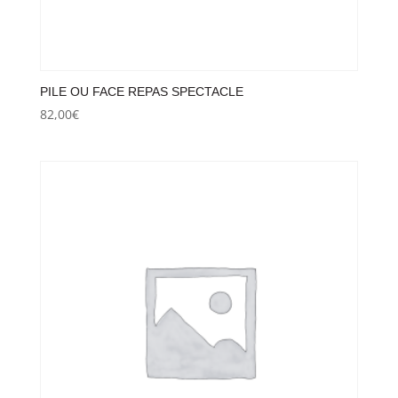
PILE OU FACE REPAS SPECTACLE
82,00
€