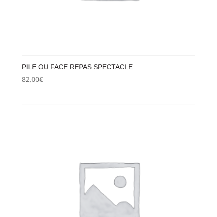
PILE OU FACE REPAS SPECTACLE
82,00
€