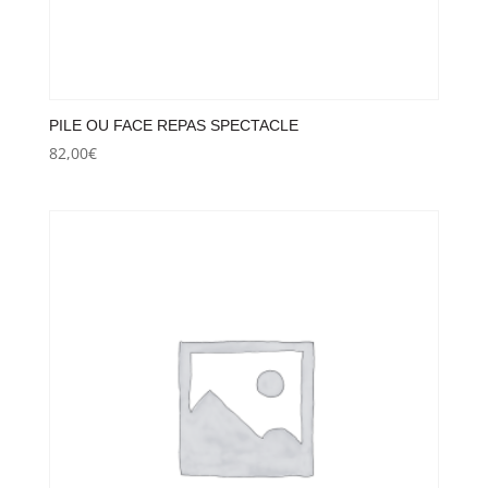
PILE OU FACE REPAS SPECTACLE
82,00
€