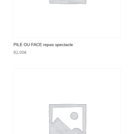
PILE OU FACE repas spectacle
82,00
€