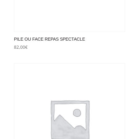
PILE OU FACE REPAS SPECTACLE
82,00
€