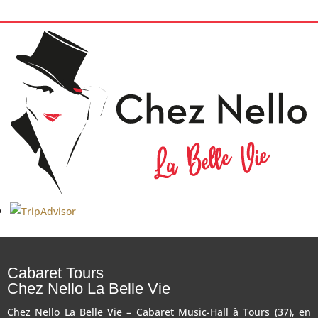
Cabaret Tours
Chez Nello La Belle Vie
Chez Nello La Belle Vie – Cabaret Music-Hall à Tours (37), en