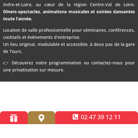
Indre-et-Loire, au cœur de la région Centre-Val de Loire.
Dîners-spectacles, animations musicales et soirées dansantes
toute l’année.
Location de salle professionnelle pour séminaires, conférences,
cocktails et événements d’entreprise.
Un lieu original, modulable et accessible, à deux pas de la gare
de Tours.
👉 Découvrez notre programmation ou contactez-nous pour
une privatisation sur mesure.
02 47 39 12 11

