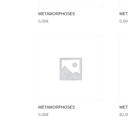
METAMORPHOSES
MET
0,00
€
0,00
METAMORPHOSES
MET
0,00
€
82,0