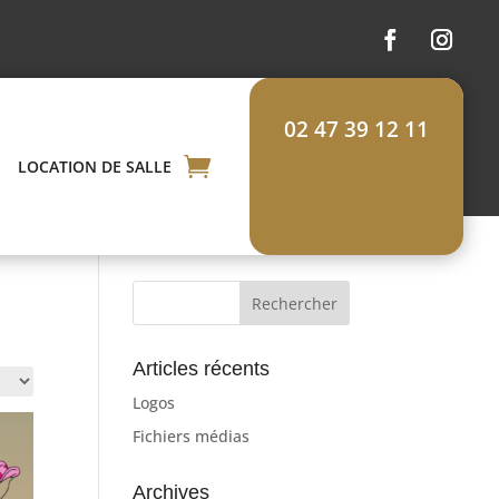
02 47 39 12 11
LOCATION DE SALLE
Articles récents
Logos
Fichiers médias
Archives