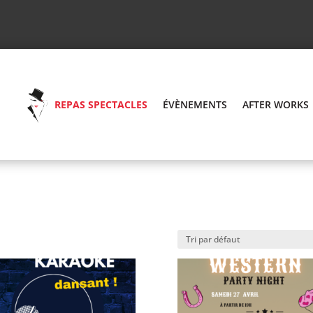
REPAS SPECTACLES
ÉVÈNEMENTS
AFTER WORKS