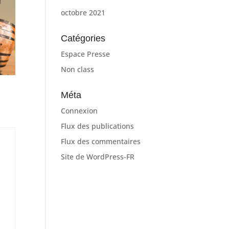
octobre 2021
Catégories
Espace Presse
Non class
Méta
Connexion
Flux des publications
Flux des commentaires
Site de WordPress-FR