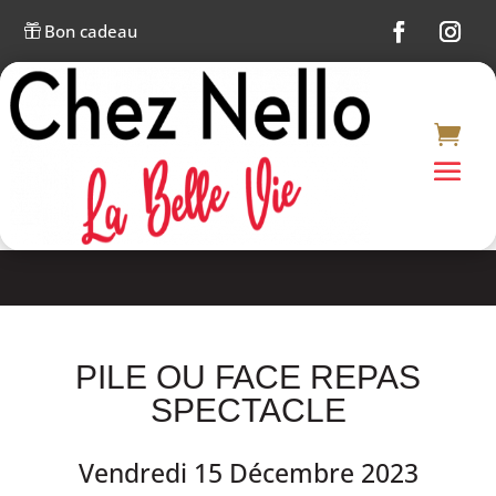
Bon cadeau

PILE OU FACE REPAS
SPECTACLE
Vendredi 15 Décembre 2023