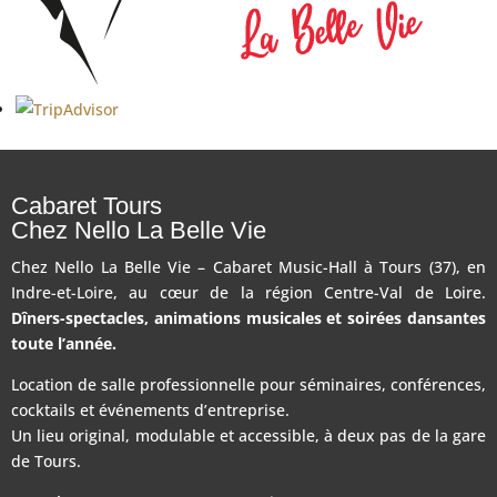
Cabaret Tours
Chez Nello La Belle Vie
Chez Nello La Belle Vie – Cabaret Music-Hall à Tours (37), en
Indre-et-Loire, au cœur de la région Centre-Val de Loire.
Dîners-spectacles, animations musicales et soirées dansantes
toute l’année.
Location de salle professionnelle pour séminaires, conférences,
cocktails et événements d’entreprise.
Un lieu original, modulable et accessible, à deux pas de la gare
de Tours.