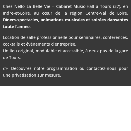
Chez Nello La Belle Vie – Cabaret Music-Hall à Tours (37), en
Indre-et-Loire, au cœur de la région Centre-Val de Loire.
Dîners-spectacles, animations musicales et soirées dansantes
toute l’année.
Location de salle professionnelle pour séminaires, conférences,
cocktails et événements d’entreprise.
Un lieu original, modulable et accessible, à deux pas de la gare
de Tours.
👉 Découvrez notre programmation ou contactez-nous pour
une privatisation sur mesure.