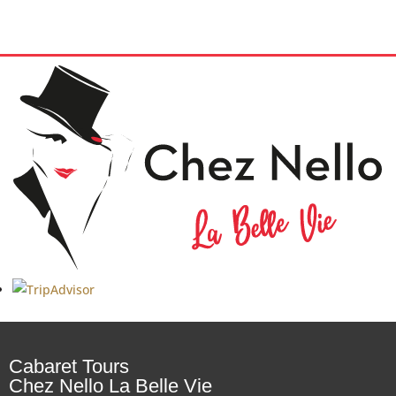
Cabaret Tours
Chez Nello La Belle Vie