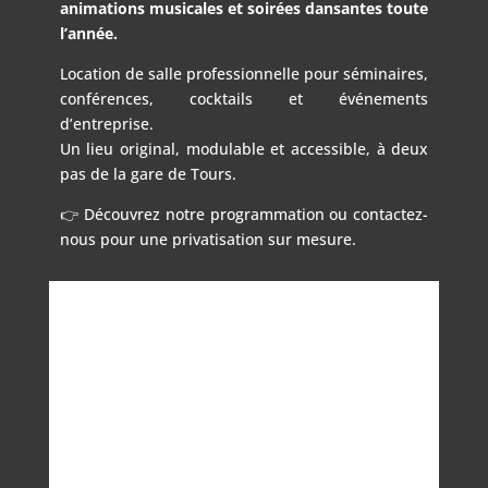
animations musicales et soirées dansantes toute
l’année.
Location de salle professionnelle pour séminaires,
conférences, cocktails et événements
d’entreprise.
Un lieu original, modulable et accessible, à deux
pas de la gare de Tours.
👉 Découvrez notre programmation ou contactez-
nous pour une privatisation sur mesure.