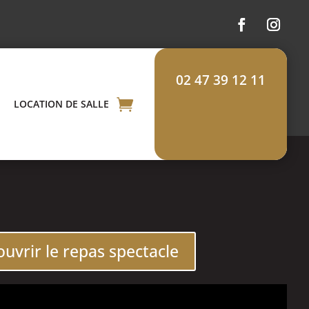
02 47 39 12 11
LOCATION DE SALLE
uvrir le repas spectacle