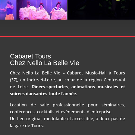
Cabaret Tours
Chez Nello La Belle Vie
Chez Nello La Belle Vie – Cabaret Music-Hall à Tours
(37), en Indre-et-Loire, au cœur de la région Centre-Val
de Loire.
Dîners-spectacles, animations musicales et
soirées dansantes toute l’année.
Location de salle professionnelle pour séminaires,
conférences, cocktails et événements d’entreprise.
Un lieu original, modulable et accessible, à deux pas de
la gare de Tours.