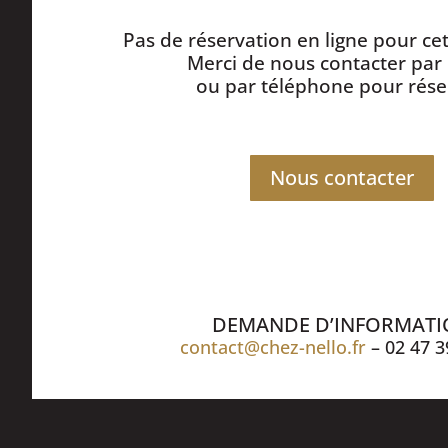
Pas de réservation en ligne pour c
Merci de nous contacter par
ou par téléphone pour rése
Nous contacter
DEMANDE D’INFORMAT
contact@chez-nello.fr
– 02 47 3