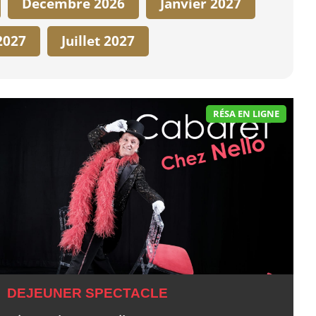
Décembre 2026
Janvier 2027
2027
Juillet 2027
RÉSA EN LIGNE
DEJEUNER SPECTACLE