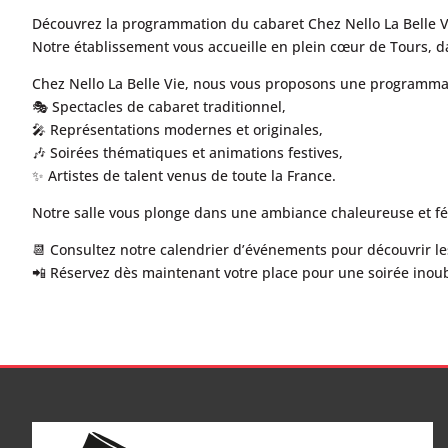
Découvrez la programmation du cabaret Chez Nello La Belle Vie
Notre établissement vous accueille en plein cœur de Tours, d
Chez Nello La Belle Vie, nous vous proposons une programmati
🎭 Spectacles de cabaret traditionnel,
🎤 Représentations modernes et originales,
🎶 Soirées thématiques et animations festives,
✨ Artistes de talent venus de toute la France.
Notre salle vous plonge dans une ambiance chaleureuse et fé
📆 Consultez notre calendrier d’événements pour découvrir le
📲 Réservez dès maintenant votre place pour une soirée inoub