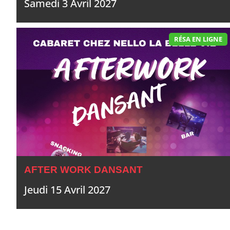
Samedi 3 Avril 2027
RÉSA EN LIGNE
AFTER WORK DANSANT
Jeudi 15 Avril 2027