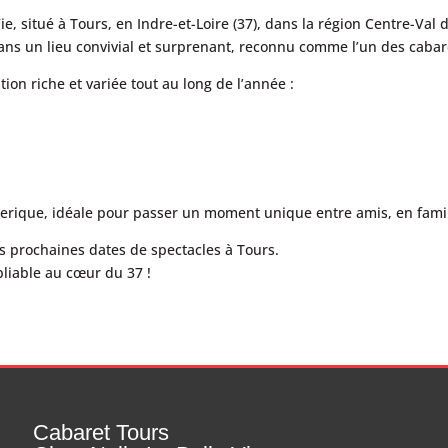
, situé à Tours, en Indre-et-Loire (37), dans la région Centre-Val 
ans un lieu convivial et surprenant, reconnu comme l’un des cabar
on riche et variée tout au long de l’année :
erique, idéale pour passer un moment unique entre amis, en fami
s prochaines dates de spectacles à Tours.
liable au cœur du 37 !
Cabaret Tours