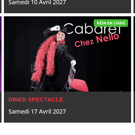
Samedi 10 Avril 2027
RÉSA EN LIGNE
DINER SPECTACLE
Samedi 17 Avril 2027