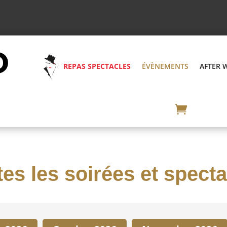
REPAS SPECTACLES
ÉVÈNEMENTS
AFTER 
es les soirées et spect