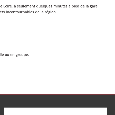
de Loire, à seulement quelques minutes à pied de la gare.
ets incontournables de la région.
lle ou en groupe.