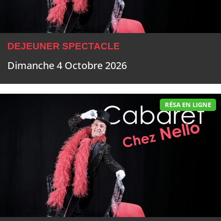
DEJEUNER SPECTACLE
Dimanche 4 Octobre 2026
RÉSA EN LIGNE