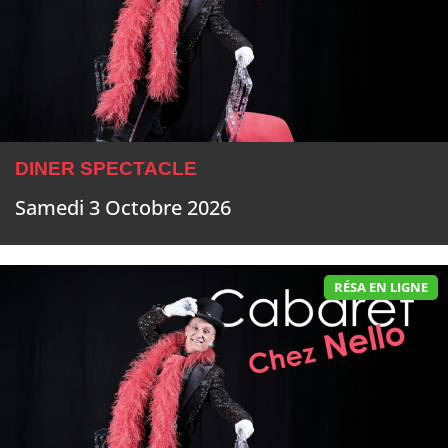
DINER SPECTACLE
Samedi 3 Octobre 2026
RÉSA EN LIGNE