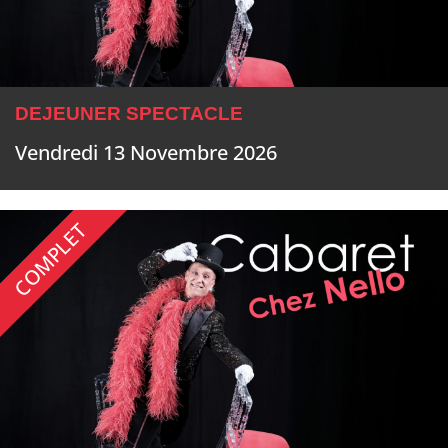
DEJEUNER SPECTACLE
Vendredi 13 Novembre 2026
COMPLET