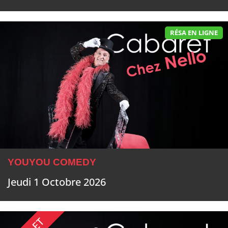
RÉSA EN LIGNE
YOUYOU COMEDY
Jeudi 1 Octobre 2026