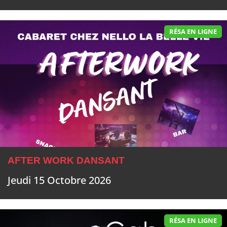
RÉSA EN LIGNE
AFTER WORK DANSANT
Jeudi 15 Octobre 2026
RÉSA EN LIGNE