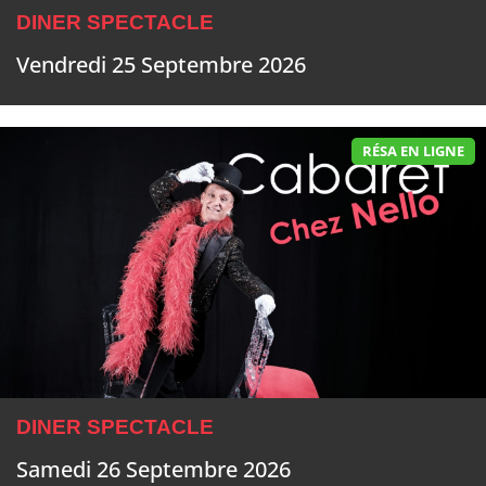
DINER SPECTACLE
Vendredi 25 Septembre 2026
RÉSA EN LIGNE
DINER SPECTACLE
Samedi 26 Septembre 2026