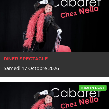
DINER SPECTACLE
Samedi 17 Octobre 2026
RÉSA EN LIGNE