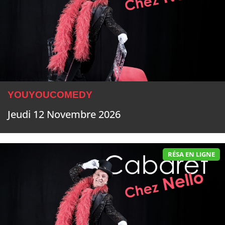
YOUYOUCOMEDY
Jeudi 12 Novembre 2026
RÉSA EN LIGNE