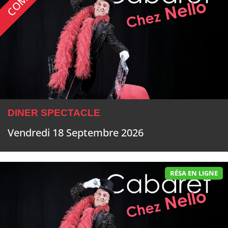
DINER SPECTACLE
Vendredi 18 Septembre 2026
RÉSA EN LIGNE