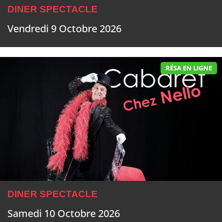
DINER SPECTACLE
Vendredi 9 Octobre 2026
RÉSA EN LIGNE
DINER SPECTACLE
Samedi 10 Octobre 2026