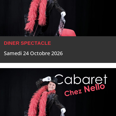
DINER SPECTACLE
Samedi 24 Octobre 2026