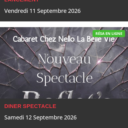
Vendredi 11 Septembre 2026
RÉSA EN LIGNE
DINER SPECTACLE
Samedi 12 Septembre 2026