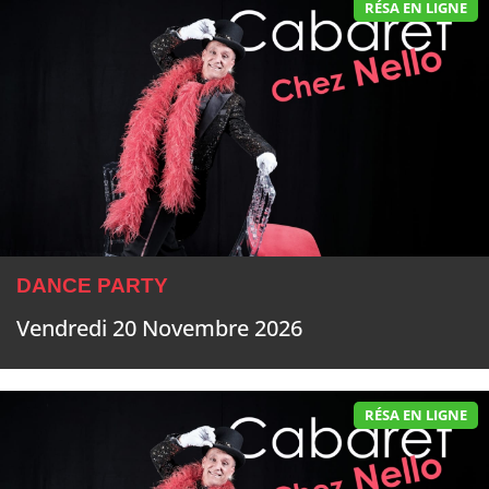
RÉSA EN LIGNE
DANCE PARTY
Vendredi 20 Novembre 2026
RÉSA EN LIGNE