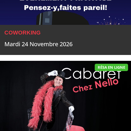
COWORKING
Mardi 24 Novembre 2026
RÉSA EN LIGNE