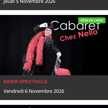
Jeudi 5 Novembre 2026
RÉSA EN LIGNE
DINER SPECTACLE
Vendredi 6 Novembre 2026