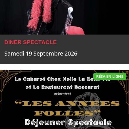
DINER SPECTACLE
Samedi 19 Septembre 2026
RÉSA EN LIGNE