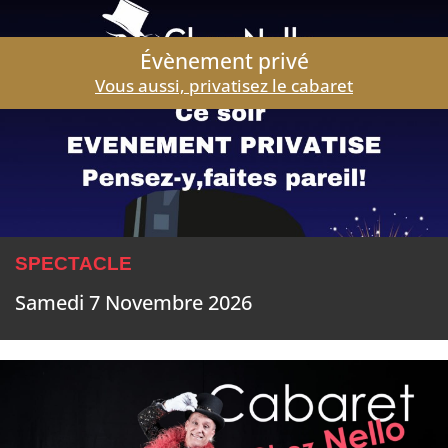
Évènement privé
Vous aussi, privatisez le cabaret
SPECTACLE
Samedi 7 Novembre 2026