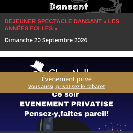
DEJEUNER SPECTACLE DANSANT « LES
ANNÉES FOLLES »
Dimanche 20 Septembre 2026
Évènement privé
Vous aussi, privatisez le cabaret