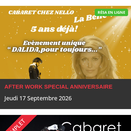
RÉSA EN LIGNE
AFTER WORK SPECIAL ANNIVERSAIRE
Jeudi 17 Septembre 2026
COMPLET