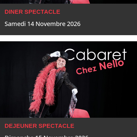
DINER SPECTACLE
Samedi 14 Novembre 2026
DEJEUNER SPECTACLE