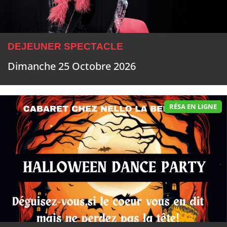
DEJEUNER SPECTACLE
Dimanche 25 Octobre 2026
RÉSA EN LIGNE