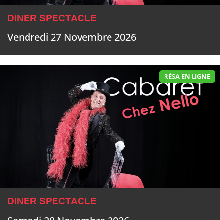
DINER SPECTACLE
Vendredi 27 Novembre 2026
RÉSA EN LIGNE
DINER SPECTACLE