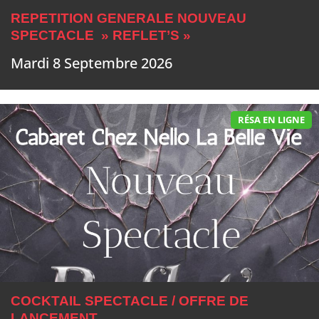
REPETITION GENERALE NOUVEAU
SPECTACLE » REFLET’S »
Mardi 8 Septembre 2026
RÉSA EN LIGNE
COCKTAIL SPECTACLE / OFFRE DE
LANCEMENT