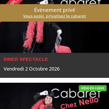
COMPLET
Évènement privé
Vous aussi, privatisez le cabaret
DINER SPECTACLE
Vendredi 2 Octobre 2026
RÉSA EN LIGNE