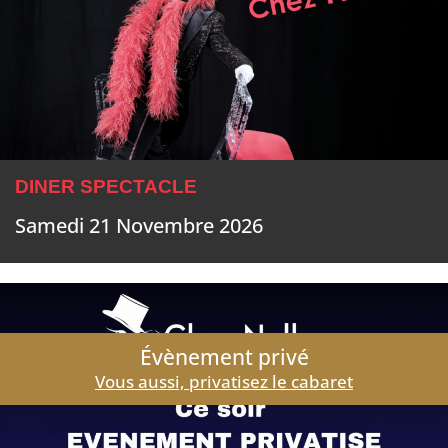
DINER SPECTACLE
Samedi 21 Novembre 2026
Évènement privé
Vous aussi, privatisez le cabaret