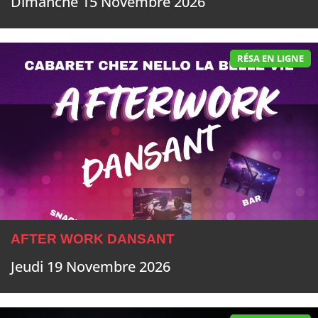
Dimanche 15 Novembre 2026
RÉSA EN LIGNE
AFTER WORK DANSANT
Jeudi 19 Novembre 2026