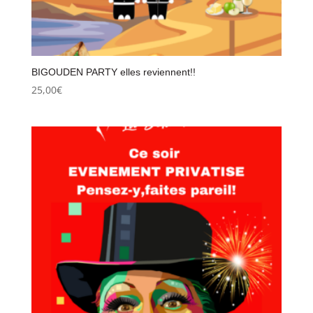
BIGOUDEN PARTY elles reviennent!!
25,00
€