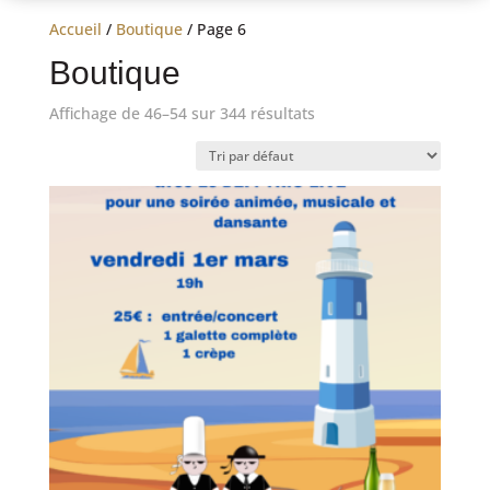
Accueil
/
Boutique
/ Page 6
Boutique
Affichage de 46–54 sur 344 résultats