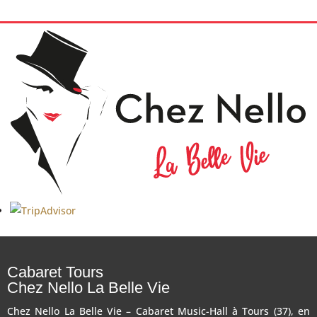
Cabaret Tours
Chez Nello La Belle Vie
Chez Nello La Belle Vie – Cabaret Music-Hall à Tours (37), en