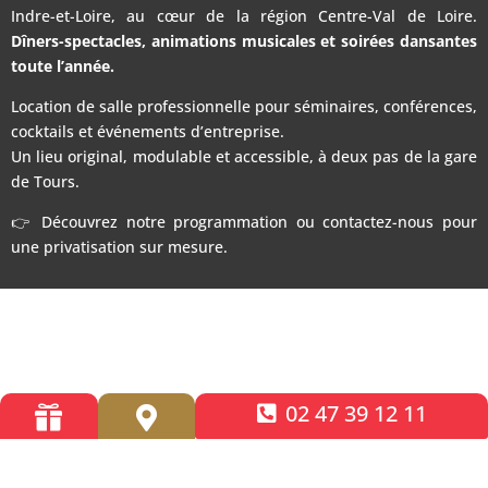
Indre-et-Loire, au cœur de la région Centre-Val de Loire.
Dîners-spectacles, animations musicales et soirées dansantes
toute l’année.
Location de salle professionnelle pour séminaires, conférences,
cocktails et événements d’entreprise.
Un lieu original, modulable et accessible, à deux pas de la gare
de Tours.
👉 Découvrez notre programmation ou contactez-nous pour
une privatisation sur mesure.
02 47 39 12 11

