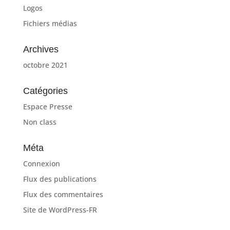
Logos
Fichiers médias
Archives
octobre 2021
Catégories
Espace Presse
Non class
Méta
Connexion
Flux des publications
Flux des commentaires
Site de WordPress-FR