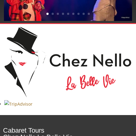
Mai 2027
Juin 2027
Juillet 2027
Cabaret Tours