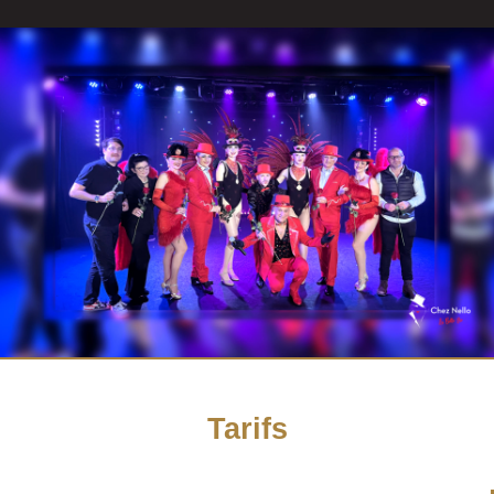
Tarifs