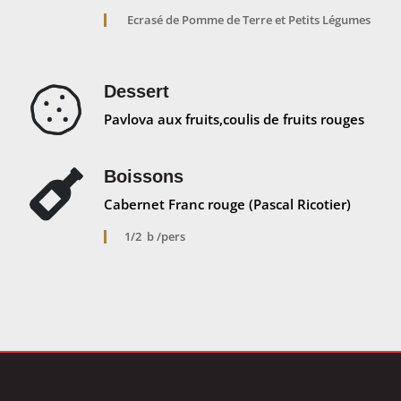
Ecrasé de Pomme de Terre et Petits Légumes
Dessert
Pavlova aux fruits,coulis de fruits rouges
Boissons
Cabernet Franc rouge (Pascal Ricotier)
1/2 b /pers