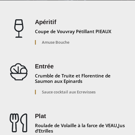
Apéritif
Coupe de Vouvray Pétillant PIEAUX
Amuse Bouche
Entrée
Crumble de Truite et Florentine de
Saumon aux Epinards
Sauce cocktail aux Ecrevisses
Plat
Roulade de Volaille à la farce de VEAU,Jus
d’Etrilles