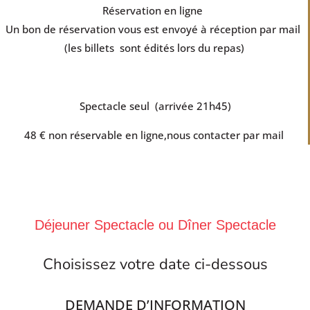
Réservation en ligne
Un bon de réservation vous est envoyé à réception par mail
(les billets sont édités lors du repas)
Spectacle seul (arrivée 21h45)
48 € non réservable en ligne,nous contacter par mail
Déjeuner Spectacle ou Dîner Spectacle
Choisissez votre date ci-dessous
DEMANDE D’INFORMATION