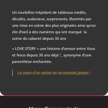
Un tourbillon trépidant de tableaux inédits,
décalés, audacieux, surprenants, illuminés par
une mise en scène des plus originales ainsi qu’un
clin d’oeil à des numéros qui ont marqué la
scène du cabaret depuis 30 ans
« LOVE STORY » une histoire d’amour entre Vous
et Nous depuis 30 ans déjà ! , synonyme d’une
parenthèse enchantée.
Le cœur d’un artiste ne se travestit jamais !