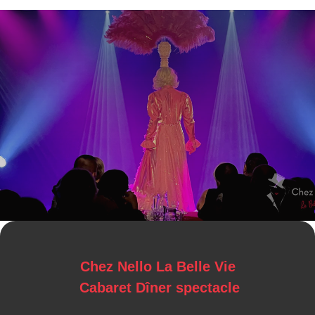
Chez Nello La Belle Vie
Cabaret Dîner spectacle