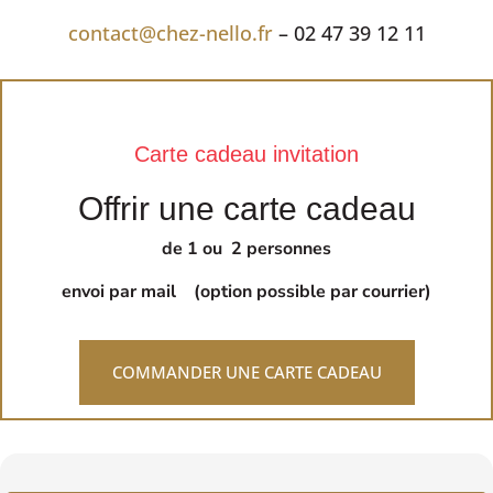
contact@chez-nello.fr
– 02 47 39 12 11
Carte cadeau invitation
Offrir une carte cadeau
de 1 ou 2 personnes
envoi par mail (option possible par courrier)
COMMANDER UNE CARTE CADEAU