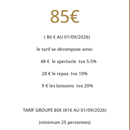
85€
( 86 € AU 01/09/2026)
le tarif se décompose ainsi:
48 € le spectacle tva 5.5%
28 € le repas tva 10%
9 € les boissons tva 20%
TARIF GROUPE 80€ (81€ AU 01/09/2026)
(minimum 25 personnes)