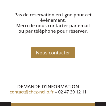
Pas de réservation en ligne pour cet
évènement.
Merci de nous contacter par email
ou par téléphone pour réserver.
Nous contacter
DEMANDE D’INFORMATION
contact@chez-nello.fr
– 02 47 39 12 11