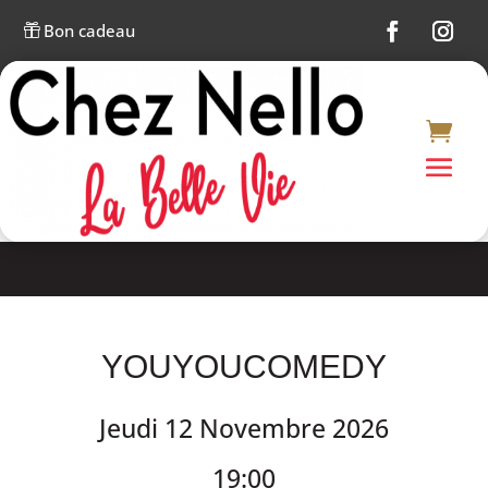
Bon cadeau

YOUYOUCOMEDY
Jeudi 12 Novembre 2026
19:00