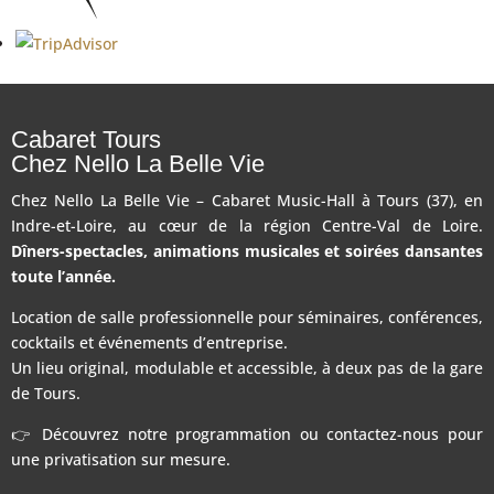
Cabaret Tours
Chez Nello La Belle Vie
Chez Nello La Belle Vie – Cabaret Music-Hall à Tours (37), en
Indre-et-Loire, au cœur de la région Centre-Val de Loire.
Dîners-spectacles, animations musicales et soirées dansantes
toute l’année.
Location de salle professionnelle pour séminaires, conférences,
cocktails et événements d’entreprise.
Un lieu original, modulable et accessible, à deux pas de la gare
de Tours.
👉 Découvrez notre programmation ou contactez-nous pour
une privatisation sur mesure.