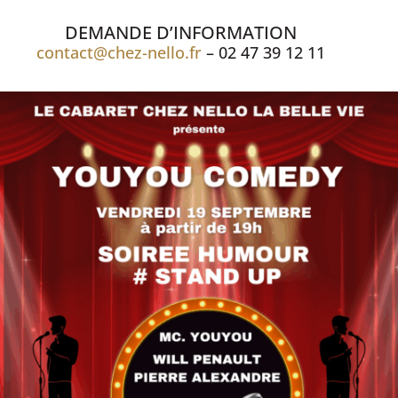
DEMANDE D’INFORMATION
contact@chez-nello.fr
– 02 47 39 12 11