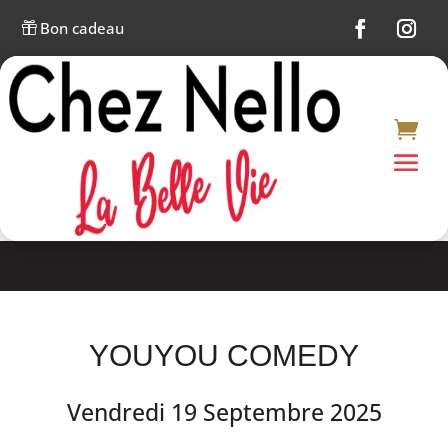
Bon cadeau

YOUYOU COMEDY
Vendredi 19 Septembre 2025