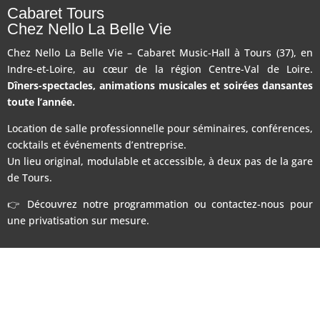
Cabaret Tours
Chez Nello La Belle Vie
Chez Nello La Belle Vie – Cabaret Music-Hall à Tours (37), en
Indre-et-Loire, au cœur de la région Centre-Val de Loire.
Dîners-spectacles, animations musicales et soirées dansantes
toute l’année.
Location de salle professionnelle pour séminaires, conférences,
cocktails et événements d’entreprise.
Un lieu original, modulable et accessible, à deux pas de la gare
de Tours.
👉 Découvrez notre programmation ou contactez-nous pour
une privatisation sur mesure.