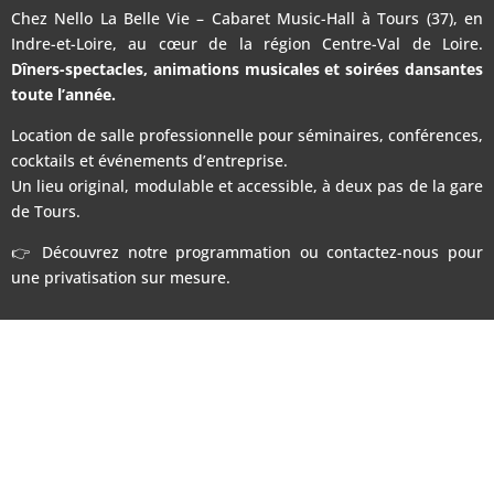
Chez Nello La Belle Vie – Cabaret Music-Hall à Tours (37), en
Indre-et-Loire, au cœur de la région Centre-Val de Loire.
Dîners-spectacles, animations musicales et soirées dansantes
toute l’année.
Location de salle professionnelle pour séminaires, conférences,
cocktails et événements d’entreprise.
Un lieu original, modulable et accessible, à deux pas de la gare
de Tours.
👉 Découvrez notre programmation ou contactez-nous pour
une privatisation sur mesure.