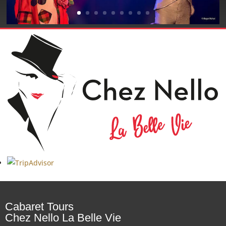
Cabaret Tours
Chez Nello La Belle Vie