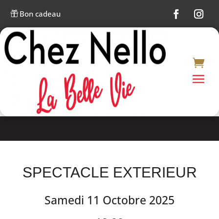
Bon cadeau

SPECTACLE EXTERIEUR
Samedi 11 Octobre 2025