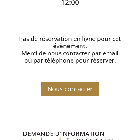
12:00
Pas de réservation en ligne pour cet
évènement.
Merci de nous contacter par email
ou par téléphone pour réserver.
Nous contacter
DEMANDE D’INFORMATION