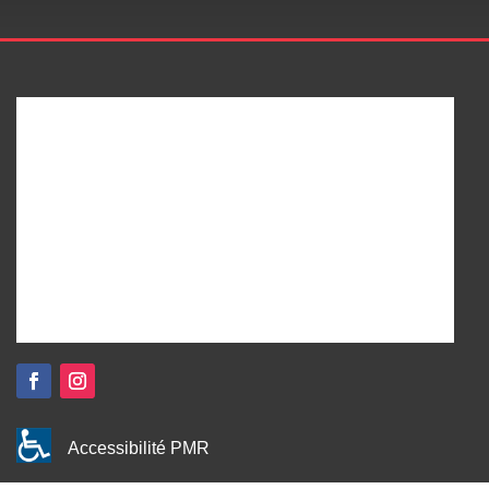
Accessibilité PMR