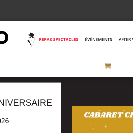
REPAS SPECTACLES
ÉVÈNEMENTS
AFTER
NIVERSAIRE
026