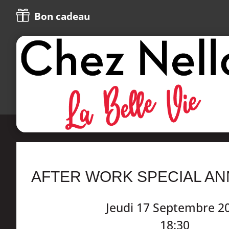

Bon cadeau
AFTER WORK SPECIAL AN
Jeudi 17 Septembre 2
18:30