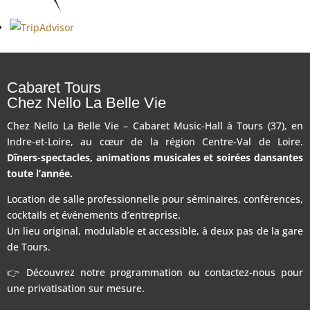
Cabaret Tours
Chez Nello La Belle Vie
Chez Nello La Belle Vie – Cabaret Music-Hall à Tours (37), en
Indre-et-Loire, au cœur de la région Centre-Val de Loire.
Dîners-spectacles, animations musicales et soirées dansantes
toute l’année.
Location de salle professionnelle pour séminaires, conférences,
cocktails et événements d’entreprise.
Un lieu original, modulable et accessible, à deux pas de la gare
de Tours.
👉 Découvrez notre programmation ou contactez-nous pour
une privatisation sur mesure.