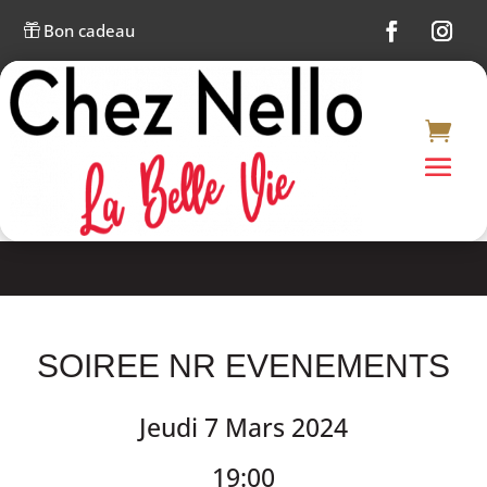
Bon cadeau

SOIREE NR EVENEMENTS
Jeudi 7 Mars 2024
19:00