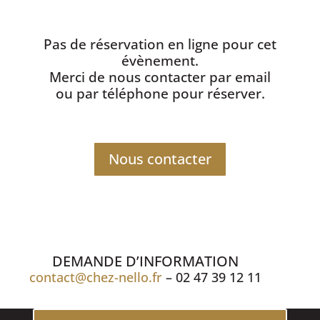
Pas de réservation en ligne pour cet
évènement.
Merci de nous contacter par email
ou par téléphone pour réserver.
Nous contacter
DEMANDE D’INFORMATION
contact@chez-nello.fr
– 02 47 39 12 11