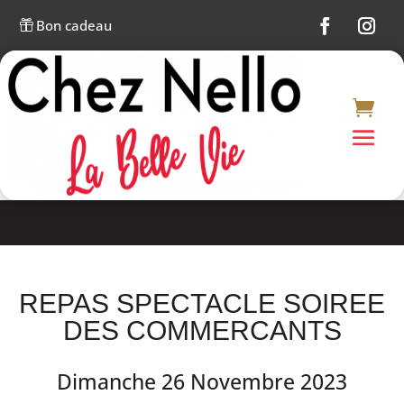
Bon cadeau

REPAS SPECTACLE SOIREE
DES COMMERCANTS
Dimanche 26 Novembre 2023