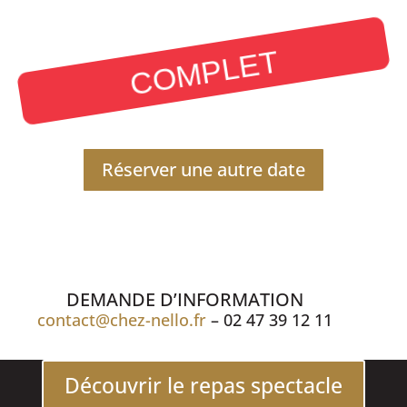
COMPLET
Réserver une autre date
DEMANDE D’INFORMATION
contact@chez-nello.fr
– 02 47 39 12 11
Découvrir le repas spectacle