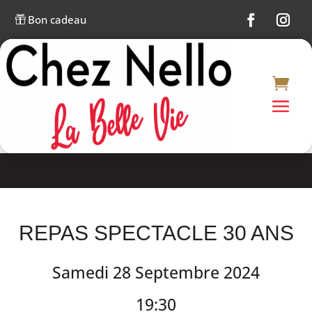
Bon cadeau

REPAS SPECTACLE 30 ANS
Samedi 28 Septembre 2024
19:30