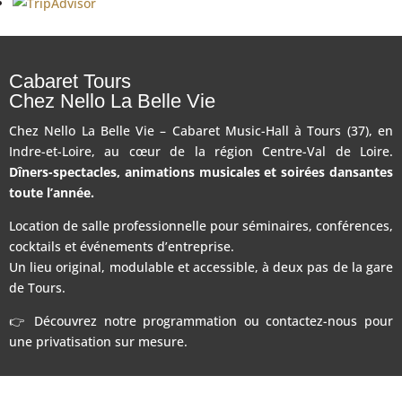
Cabaret Tours
Chez Nello La Belle Vie
Chez Nello La Belle Vie – Cabaret Music-Hall à Tours (37), en
Indre-et-Loire, au cœur de la région Centre-Val de Loire.
Dîners-spectacles, animations musicales et soirées dansantes
toute l’année.
Location de salle professionnelle pour séminaires, conférences,
cocktails et événements d’entreprise.
Un lieu original, modulable et accessible, à deux pas de la gare
de Tours.
👉 Découvrez notre programmation ou contactez-nous pour
une privatisation sur mesure.