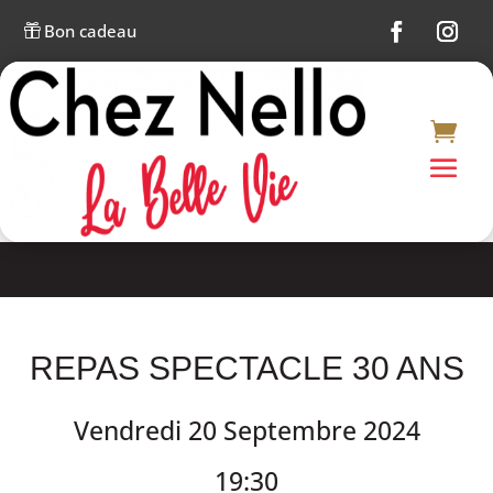
Bon cadeau

REPAS SPECTACLE 30 ANS
Vendredi 20 Septembre 2024
19:30