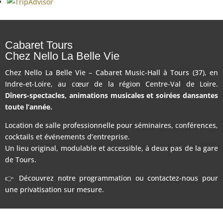
Cabaret Tours
Chez Nello La Belle Vie
Chez Nello La Belle Vie – Cabaret Music-Hall à Tours (37), en
Indre-et-Loire, au cœur de la région Centre-Val de Loire.
Dîners-spectacles, animations musicales et soirées dansantes
toute l’année.
Location de salle professionnelle pour séminaires, conférences,
cocktails et événements d’entreprise.
Un lieu original, modulable et accessible, à deux pas de la gare
de Tours.
👉 Découvrez notre programmation ou contactez-nous pour
une privatisation sur mesure.