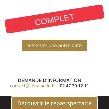
COMPLET
Réserver une autre date
DEMANDE D’INFORMATION
contact@chez-nello.fr
– 02 47 39 12 11
Découvrir le repas spectacle