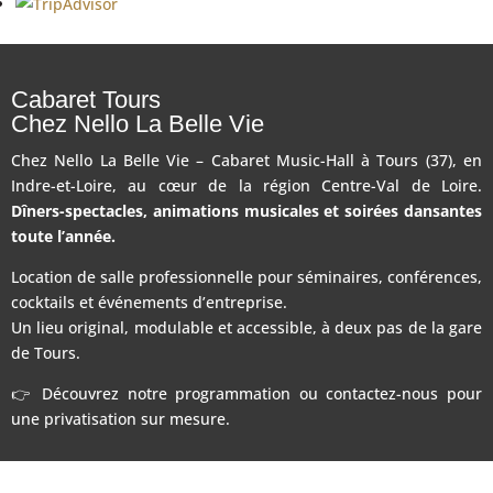
Cabaret Tours
Chez Nello La Belle Vie
Chez Nello La Belle Vie – Cabaret Music-Hall à Tours (37), en
Indre-et-Loire, au cœur de la région Centre-Val de Loire.
Dîners-spectacles, animations musicales et soirées dansantes
toute l’année.
Location de salle professionnelle pour séminaires, conférences,
cocktails et événements d’entreprise.
Un lieu original, modulable et accessible, à deux pas de la gare
de Tours.
👉 Découvrez notre programmation ou contactez-nous pour
une privatisation sur mesure.