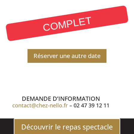
COMPLET
Réserver une autre date
DEMANDE D’INFORMATION
contact@chez-nello.fr
– 02 47 39 12 11
Découvrir le repas spectacle