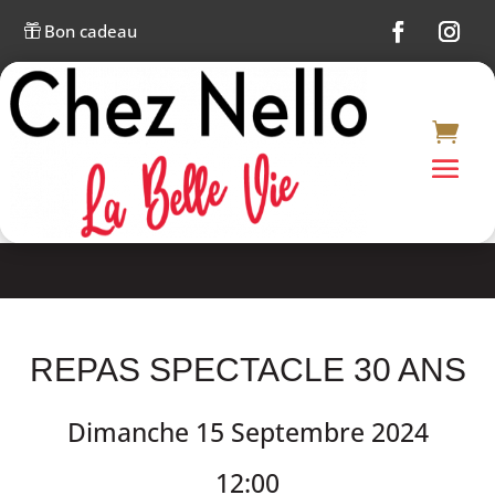
Bon cadeau

REPAS SPECTACLE 30 ANS
Dimanche 15 Septembre 2024
12:00