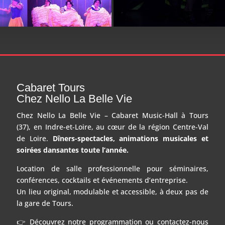
Cabaret Tours
Chez Nello La Belle Vie
Chez Nello La Belle Vie – Cabaret Music-Hall à Tours
(37), en Indre-et-Loire, au cœur de la région Centre-Val
de Loire.
Dîners-spectacles, animations musicales et
soirées dansantes toute l’année.
Location de salle professionnelle pour séminaires,
conférences, cocktails et événements d’entreprise.
Un lieu original, modulable et accessible, à deux pas de
la gare de Tours.
👉 Découvrez notre programmation ou contactez-nous