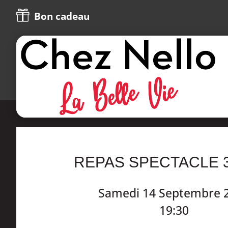

Bon cadeau
REPAS SPECTACLE 
Samedi 14 Septembre 
19:30