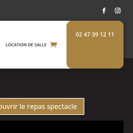
02 47 39 12 11
LOCATION DE SALLE
uvrir le repas spectacle