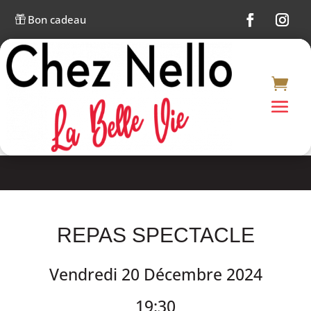
Bon cadeau

REPAS SPECTACLE
Vendredi 20 Décembre 2024
19:30