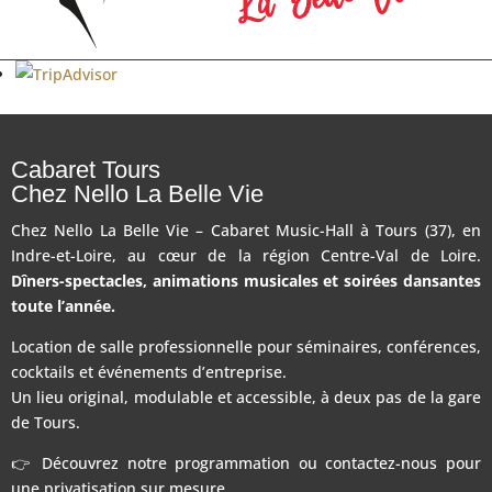
Cabaret Tours
Chez Nello La Belle Vie
Chez Nello La Belle Vie – Cabaret Music-Hall à Tours (37), en
Indre-et-Loire, au cœur de la région Centre-Val de Loire.
Dîners-spectacles, animations musicales et soirées dansantes
toute l’année.
Location de salle professionnelle pour séminaires, conférences,
cocktails et événements d’entreprise.
Un lieu original, modulable et accessible, à deux pas de la gare
de Tours.
👉 Découvrez notre programmation ou contactez-nous pour
une privatisation sur mesure.