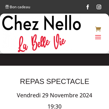
Bon cadeau

REPAS SPECTACLE
Vendredi 29 Novembre 2024
19:30