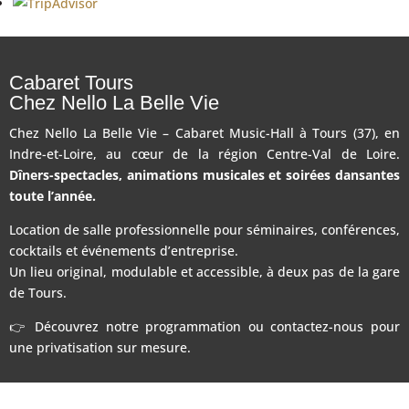
Cabaret Tours
Chez Nello La Belle Vie
Chez Nello La Belle Vie – Cabaret Music-Hall à Tours (37), en
Indre-et-Loire, au cœur de la région Centre-Val de Loire.
Dîners-spectacles, animations musicales et soirées dansantes
toute l’année.
Location de salle professionnelle pour séminaires, conférences,
cocktails et événements d’entreprise.
Un lieu original, modulable et accessible, à deux pas de la gare
de Tours.
👉 Découvrez notre programmation ou contactez-nous pour
une privatisation sur mesure.