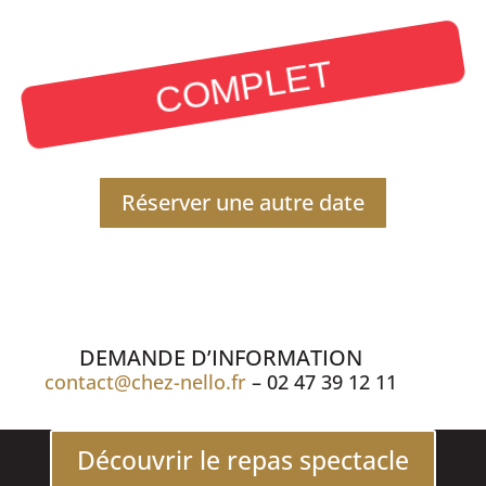
COMPLET
Réserver une autre date
DEMANDE D’INFORMATION
contact@chez-nello.fr
– 02 47 39 12 11
Découvrir le repas spectacle