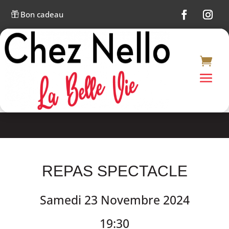
Bon cadeau

REPAS SPECTACLE
Samedi 23 Novembre 2024
19:30