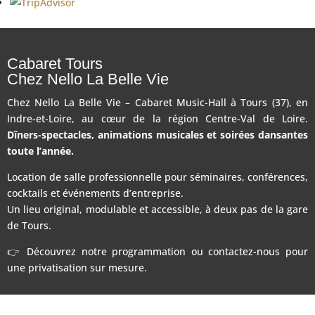
Cabaret Tours
Chez Nello La Belle Vie
Chez Nello La Belle Vie – Cabaret Music-Hall à Tours (37), en
Indre-et-Loire, au cœur de la région Centre-Val de Loire.
Dîners-spectacles, animations musicales et soirées dansantes
toute l’année.
Location de salle professionnelle pour séminaires, conférences,
cocktails et événements d’entreprise.
Un lieu original, modulable et accessible, à deux pas de la gare
de Tours.
👉 Découvrez notre programmation ou contactez-nous pour
une privatisation sur mesure.