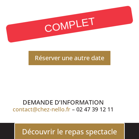
COMPLET
Réserver une autre date
DEMANDE D’INFORMATION
contact@chez-nello.fr
– 02 47 39 12 11
Découvrir le repas spectacle