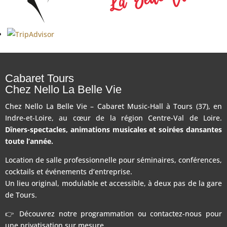
Cabaret Tours
Chez Nello La Belle Vie
Chez Nello La Belle Vie – Cabaret Music-Hall à Tours (37), en
Indre-et-Loire, au cœur de la région Centre-Val de Loire.
Dîners-spectacles, animations musicales et soirées dansantes
toute l’année.
Location de salle professionnelle pour séminaires, conférences,
cocktails et événements d’entreprise.
Un lieu original, modulable et accessible, à deux pas de la gare
de Tours.
👉 Découvrez notre programmation ou contactez-nous pour
une privatisation sur mesure.