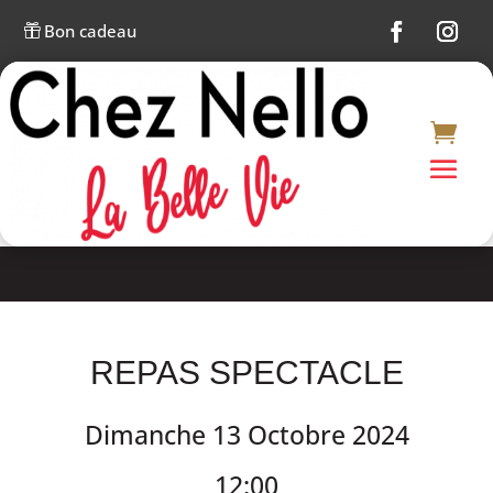
Bon cadeau

REPAS SPECTACLE
Dimanche 13 Octobre 2024
12:00