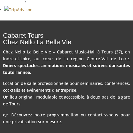
Cabaret Tours
Chez Nello La Belle Vie
Chez Nello La Belle Vie – Cabaret Music-Hall à Tours (37), en
Indre-et-Loire, au cœur de la région Centre-Val de Loire.
Dîners-spectacles, animations musicales et soirées dansantes
toute l’année.
Location de salle professionnelle pour séminaires, conférences,
cocktails et événements d’entreprise.
Un lieu original, modulable et accessible, à deux pas de la gare
de Tours.
👉 Découvrez notre programmation ou contactez-nous pour
une privatisation sur mesure.