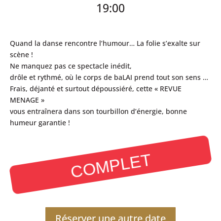
19:00
Quand la danse rencontre l’humour… La folie s’exalte sur
scène !
Ne manquez pas ce spectacle inédit,
drôle et rythmé, où le corps de baLAI prend tout son sens …
Frais, déjanté et surtout dépoussiéré, cette « REVUE
MENAGE »
vous entraînera dans son tourbillon d’énergie, bonne
humeur garantie !
COMPLET
Réserver une autre date