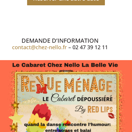
DEMANDE D’INFORMATION
contact@chez-nello.fr
– 02 47 39 12 11