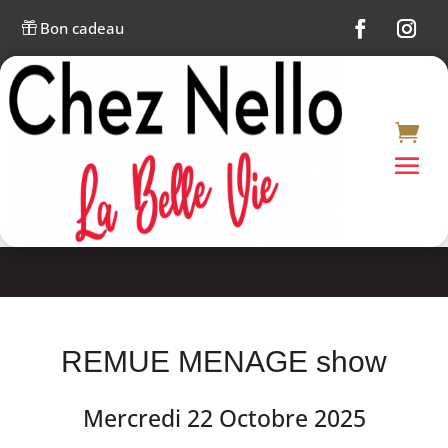
Bon cadeau

REMUE MENAGE show
Mercredi 22 Octobre 2025