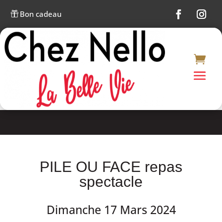
Bon cadeau

PILE OU FACE repas
spectacle
Dimanche 17 Mars 2024