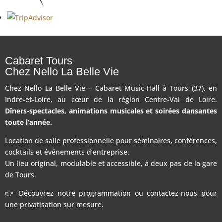
Cabaret Tours
Chez Nello La Belle Vie
Chez Nello La Belle Vie – Cabaret Music-Hall à Tours (37), en
Indre-et-Loire, au cœur de la région Centre-Val de Loire.
Dîners-spectacles, animations musicales et soirées dansantes
toute l’année.
Location de salle professionnelle pour séminaires, conférences,
cocktails et événements d’entreprise.
Un lieu original, modulable et accessible, à deux pas de la gare
de Tours.
👉 Découvrez notre programmation ou contactez-nous pour
une privatisation sur mesure.