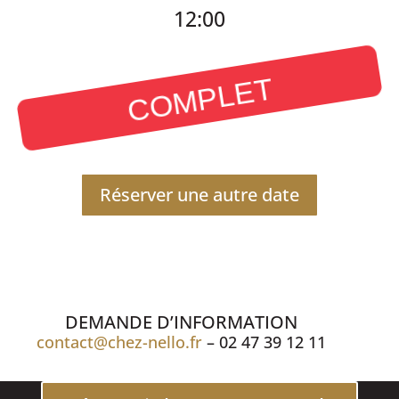
12:00
COMPLET
Réserver une autre date
DEMANDE D’INFORMATION
contact@chez-nello.fr
– 02 47 39 12 11