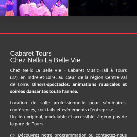
Cabaret Tours
Chez Nello La Belle Vie
Chez Nello La Belle Vie – Cabaret Music-Hall à Tours
(37), en Indre-et-Loire, au cœur de la région Centre-Val
de Loire.
Dîners-spectacles, animations musicales et
soirées dansantes toute l’année.
Location de salle professionnelle pour séminaires,
conférences, cocktails et événements d’entreprise.
Un lieu original, modulable et accessible, à deux pas de
la gare de Tours.
👉 Découvrez notre programmation ou contactez-nous