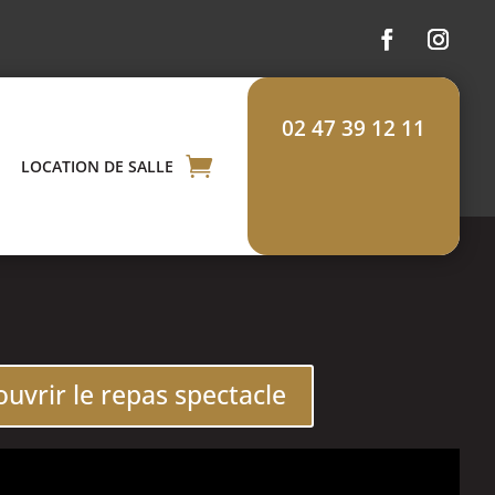
02 47 39 12 11
LOCATION DE SALLE
uvrir le repas spectacle