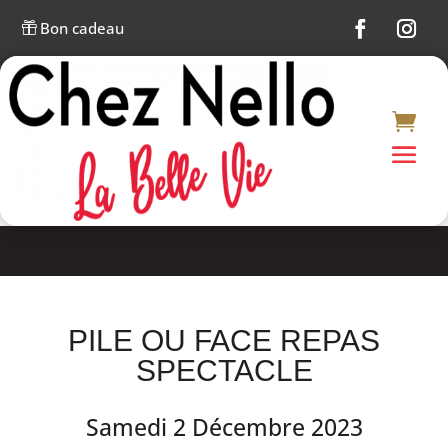
Bon cadeau

PILE OU FACE REPAS
SPECTACLE
Samedi 2 Décembre 2023