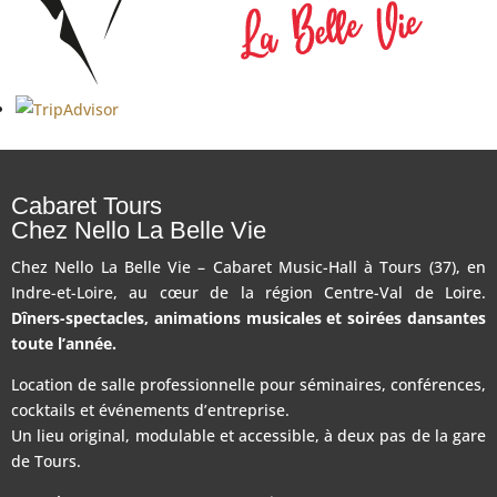
Cabaret Tours
Chez Nello La Belle Vie
Chez Nello La Belle Vie – Cabaret Music-Hall à Tours (37), en
Indre-et-Loire, au cœur de la région Centre-Val de Loire.
Dîners-spectacles, animations musicales et soirées dansantes
toute l’année.
Location de salle professionnelle pour séminaires, conférences,
cocktails et événements d’entreprise.
Un lieu original, modulable et accessible, à deux pas de la gare
de Tours.