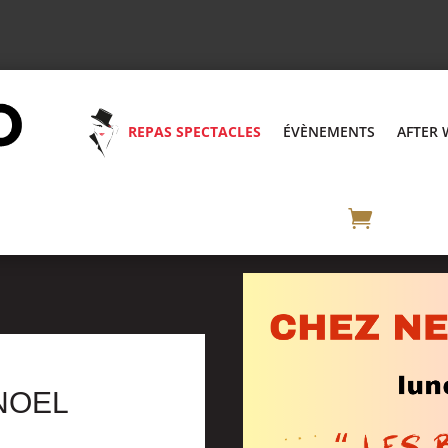
REPAS SPECTACLES
ÉVÈNEMENTS
AFTER
NOEL