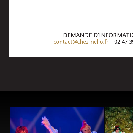
DEMANDE D’INFORMAT
contact@chez-nello.fr
– 02 47 3