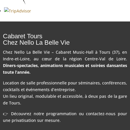
Cabaret Tours
Chez Nello La Belle Vie
Chez Nello La Belle Vie – Cabaret Music-Hall à Tours (37), en
Indre-et-Loire, au cœur de la région Centre-Val de Loire.
Dîners-spectacles, animations musicales et soirées dansantes
toute l’année.
Location de salle professionnelle pour séminaires, conférences,
cocktails et événements d’entreprise.
Un lieu original, modulable et accessible, à deux pas de la gare
de Tours.
👉 Découvrez notre programmation ou contactez-nous pour
une privatisation sur mesure.