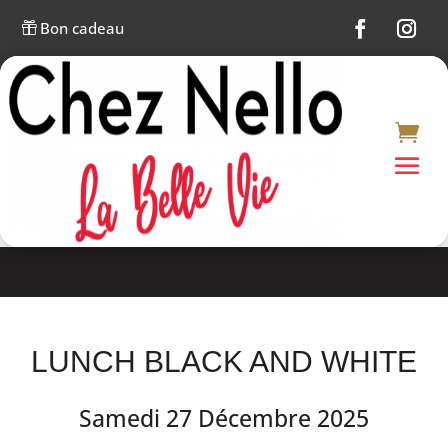
Bon cadeau

LUNCH BLACK AND WHITE
Samedi 27 Décembre 2025