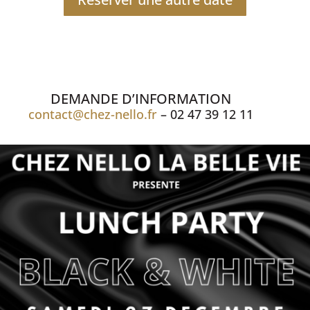
DEMANDE D’INFORMATION
contact@chez-nello.fr
– 02 47 39 12 11