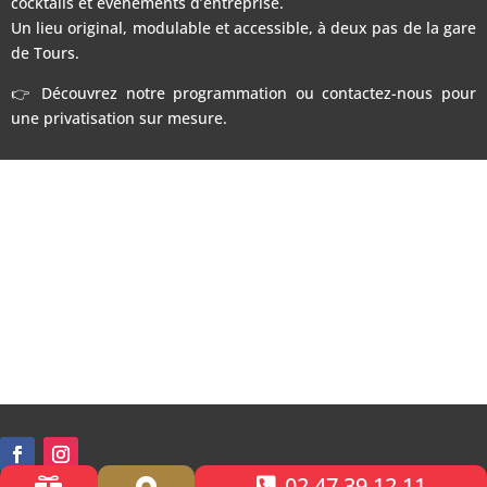
cocktails et événements d’entreprise.
Un lieu original, modulable et accessible, à deux pas de la gare
de Tours.
👉 Découvrez notre programmation ou contactez-nous pour
une privatisation sur mesure.
02 47 39 12 11