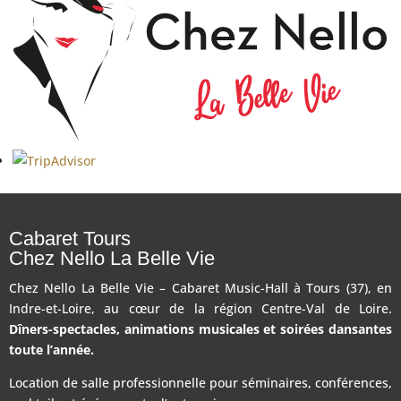
Cabaret Tours
Chez Nello La Belle Vie
Chez Nello La Belle Vie – Cabaret Music-Hall à Tours (37), en
Indre-et-Loire, au cœur de la région Centre-Val de Loire.
Dîners-spectacles, animations musicales et soirées dansantes
toute l’année.
Location de salle professionnelle pour séminaires, conférences,