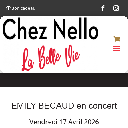
Bon cadeau

EMILY BECAUD en concert
Vendredi 17 Avril 2026