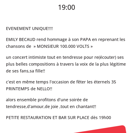
19:00
EVENEMENT UNIQUE!!!!
EMILY BECAUD rend hommage à son PAPA en reprenant les
chansons de » MONSIEUR 100.000 VOLTS »
un concert intimiste tout en tendresse pour re(écouter) ses
plus belles compositions à travers la voix de la plus légitime
de ses fans,sa fille!!
c’est en même temps l’occasion de fêter les éternels 35
PRINTEMPS de NELLO!!
alors ensemble profitons d’une soirée de
tendresse,d’amour,de joie ,tout en chantant!!
PETITE RESTAURATION ET BAR SUR PLACE dès 19h00