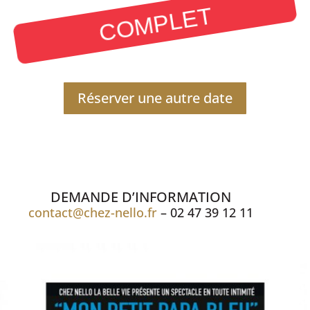
COMPLET
Réserver une autre date
DEMANDE D’INFORMATION
contact@chez-nello.fr
– 02 47 39 12 11