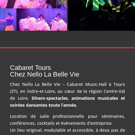
Cabaret Tours
Chez Nello La Belle Vie
Chez Nello La Belle Vie – Cabaret Music-Hall à Tours
(37), en Indre-et-Loire, au cœur de la région Centre-Val
de Loire.
Dîners-spectacles, animations musicales et
soirées dansantes toute l’année.
Location de salle professionnelle pour séminaires,
conférences, cocktails et événements d’entreprise.
Un lieu original, modulable et accessible, à deux pas de