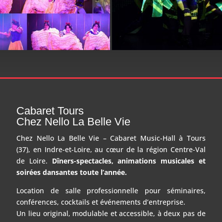
Cabaret Tours
Chez Nello La Belle Vie
Chez Nello La Belle Vie – Cabaret Music-Hall à Tours
(37), en Indre-et-Loire, au cœur de la région Centre-Val
de Loire.
Dîners-spectacles, animations musicales et
soirées dansantes toute l’année.
Location de salle professionnelle pour séminaires,
conférences, cocktails et événements d’entreprise.
Un lieu original, modulable et accessible, à deux pas de