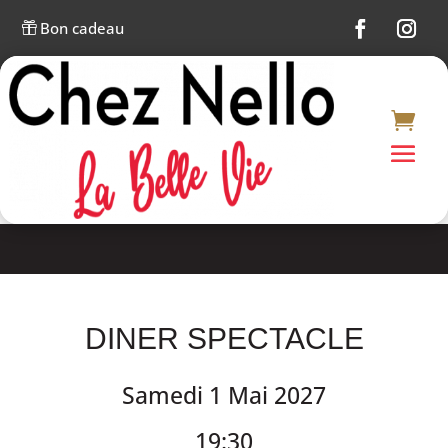
Bon cadeau

DINER SPECTACLE
Samedi 1 Mai 2027
19:30