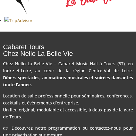
Cabaret Tours
Chez Nello La Belle Vie
Chez Nello La Belle Vie – Cabaret Music-Hall à Tours (37), en
Indre-et-Loire, au cœur de la région Centre-Val de Loire.
Dîners-spectacles, animations musicales et soirées dansantes
toute l’année.
Location de salle professionnelle pour séminaires, conférences,
cocktails et événements d’entreprise.
Un lieu original, modulable et accessible, à deux pas de la gare
de Tours.
👉 Découvrez notre programmation ou contactez-nous pour
une privatisation sur mesure.