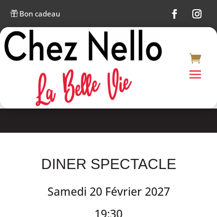
Bon cadeau

DINER SPECTACLE
Samedi 20 Février 2027
19:30