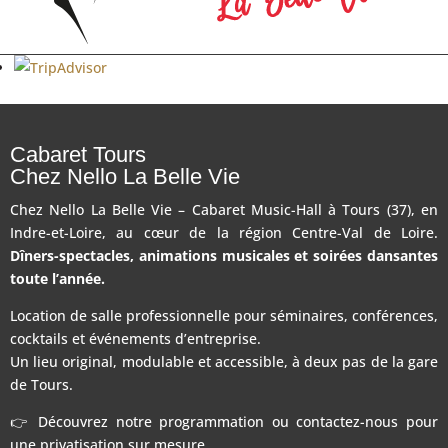
Cabaret Tours
Chez Nello La Belle Vie
Chez Nello La Belle Vie – Cabaret Music-Hall à Tours (37), en
Indre-et-Loire, au cœur de la région Centre-Val de Loire.
Dîners-spectacles, animations musicales et soirées dansantes
toute l’année.
Location de salle professionnelle pour séminaires, conférences,
cocktails et événements d’entreprise.
Un lieu original, modulable et accessible, à deux pas de la gare
de Tours.
👉 Découvrez notre programmation ou contactez-nous pour
une privatisation sur mesure.