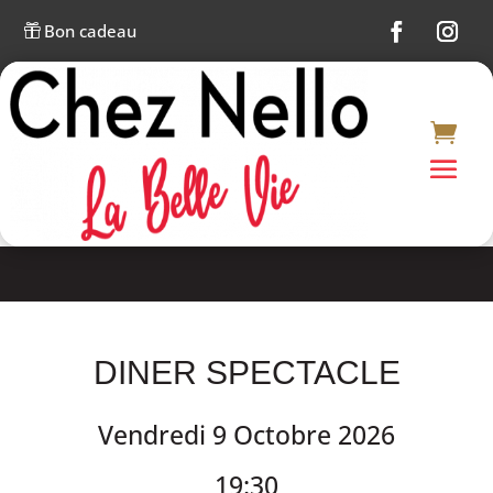
Bon cadeau

DINER SPECTACLE
Vendredi 9 Octobre 2026
19:30