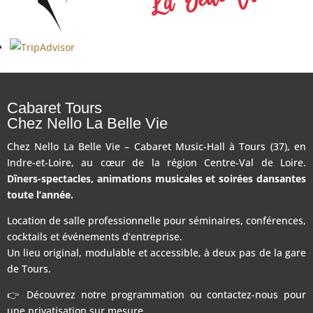
Cabaret Tours
Chez Nello La Belle Vie
Chez Nello La Belle Vie – Cabaret Music-Hall à Tours (37), en
Indre-et-Loire, au cœur de la région Centre-Val de Loire.
Dîners-spectacles, animations musicales et soirées dansantes
toute l’année.
Location de salle professionnelle pour séminaires, conférences,
cocktails et événements d’entreprise.
Un lieu original, modulable et accessible, à deux pas de la gare
de Tours.
👉 Découvrez notre programmation ou contactez-nous pour
une privatisation sur mesure.