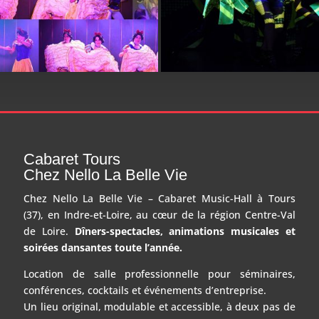
Cabaret Tours
Chez Nello La Belle Vie
Chez Nello La Belle Vie – Cabaret Music-Hall à Tours
(37), en Indre-et-Loire, au cœur de la région Centre-Val
de Loire.
Dîners-spectacles, animations musicales et
soirées dansantes toute l’année.
Location de salle professionnelle pour séminaires,
conférences, cocktails et événements d’entreprise.
Un lieu original, modulable et accessible, à deux pas de