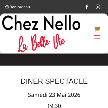
Bon cadeau

DINER SPECTACLE
Samedi 23 Mai 2026
19:30