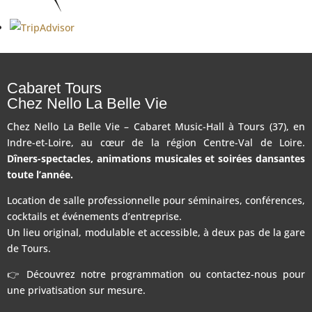
Cabaret Tours
Chez Nello La Belle Vie
Chez Nello La Belle Vie – Cabaret Music-Hall à Tours (37), en
Indre-et-Loire, au cœur de la région Centre-Val de Loire.
Dîners-spectacles, animations musicales et soirées dansantes
toute l’année.
Location de salle professionnelle pour séminaires, conférences,
cocktails et événements d’entreprise.
Un lieu original, modulable et accessible, à deux pas de la gare
de Tours.
👉 Découvrez notre programmation ou contactez-nous pour
une privatisation sur mesure.