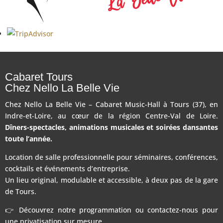
Cabaret Tours
Chez Nello La Belle Vie
Chez Nello La Belle Vie – Cabaret Music-Hall à Tours (37), en
Indre-et-Loire, au cœur de la région Centre-Val de Loire.
Dîners-spectacles, animations musicales et soirées dansantes
toute l’année.
Location de salle professionnelle pour séminaires, conférences,
cocktails et événements d’entreprise.
Un lieu original, modulable et accessible, à deux pas de la gare
de Tours.
👉 Découvrez notre programmation ou contactez-nous pour
une privatisation sur mesure.