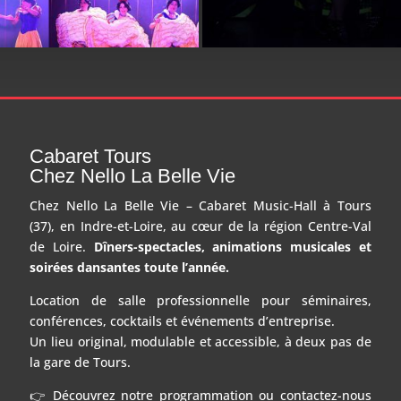
Cabaret Tours
Chez Nello La Belle Vie
Chez Nello La Belle Vie – Cabaret Music-Hall à Tours
(37), en Indre-et-Loire, au cœur de la région Centre-Val
de Loire.
Dîners-spectacles, animations musicales et
soirées dansantes toute l’année.
Location de salle professionnelle pour séminaires,
conférences, cocktails et événements d’entreprise.
Un lieu original, modulable et accessible, à deux pas de
la gare de Tours.
👉 Découvrez notre programmation ou contactez-nous