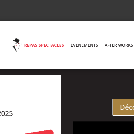
REPAS SPECTACLES
ÉVÈNEMENTS
AFTER WORKS
Déco
2025