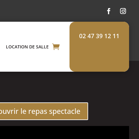
02 47 39 12 11
LOCATION DE SALLE
uvrir le repas spectacle