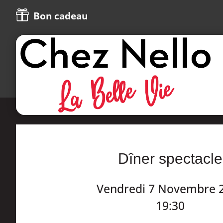

Bon cadeau
Dîner spectacle
Vendredi 7 Novembre 
19:30