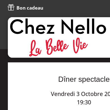

Bon cadeau
Dîner spectacle
Vendredi 3 Octobre 2
19:30