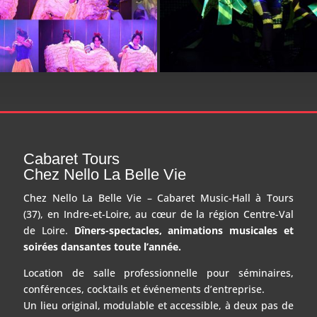
Cabaret Tours
Chez Nello La Belle Vie
Chez Nello La Belle Vie – Cabaret Music-Hall à Tours
(37), en Indre-et-Loire, au cœur de la région Centre-Val
de Loire.
Dîners-spectacles, animations musicales et
soirées dansantes toute l’année.
Location de salle professionnelle pour séminaires,
conférences, cocktails et événements d’entreprise.
Un lieu original, modulable et accessible, à deux pas de