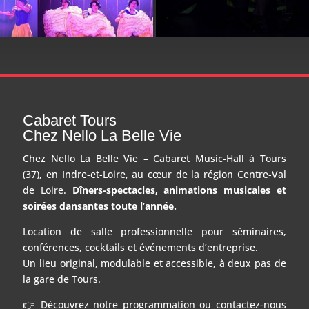
Cabaret Tours
Chez Nello La Belle Vie
Chez Nello La Belle Vie – Cabaret Music-Hall à Tours
(37), en Indre-et-Loire, au cœur de la région Centre-Val
de Loire.
Dîners-spectacles, animations musicales et
soirées dansantes toute l’année.
Location de salle professionnelle pour séminaires,
conférences, cocktails et événements d’entreprise.
Un lieu original, modulable et accessible, à deux pas de
la gare de Tours.
👉 Découvrez notre programmation ou contactez-nous