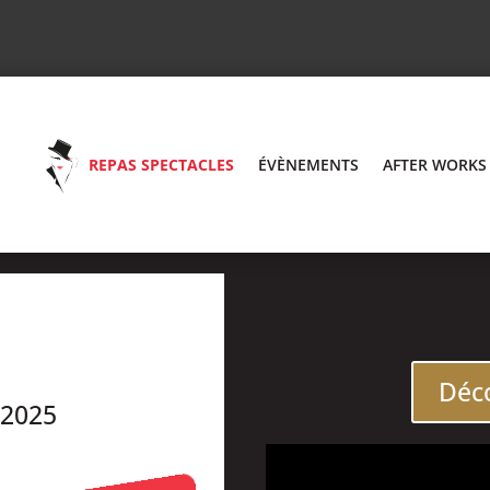
REPAS SPECTACLES
ÉVÈNEMENTS
AFTER WORKS
Déco
 2025