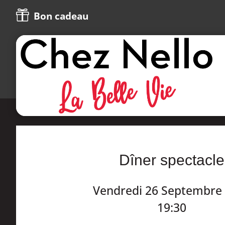

Bon cadeau
Dîner spectacle
Vendredi 26 Septembre
19:30