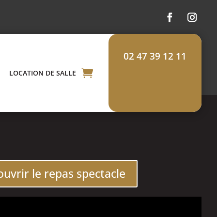
02 47 39 12 11
LOCATION DE SALLE
uvrir le repas spectacle