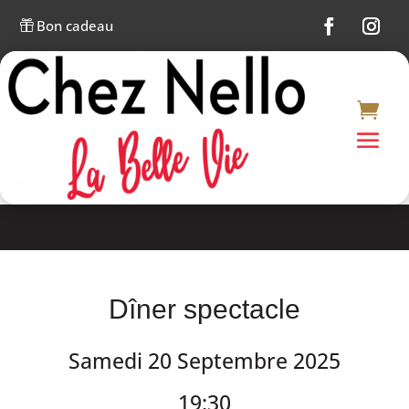
Bon cadeau

Dîner spectacle
Samedi 20 Septembre 2025
19:30