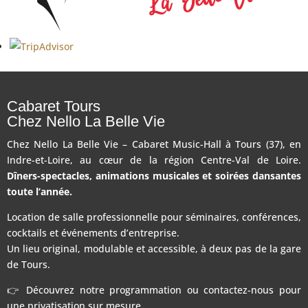
Cabaret Tours
Chez Nello La Belle Vie
Chez Nello La Belle Vie – Cabaret Music-Hall à Tours (37), en
Indre-et-Loire, au cœur de la région Centre-Val de Loire.
Dîners-spectacles, animations musicales et soirées dansantes
toute l’année.
Location de salle professionnelle pour séminaires, conférences,
cocktails et événements d’entreprise.
Un lieu original, modulable et accessible, à deux pas de la gare
de Tours.
👉 Découvrez notre programmation ou contactez-nous pour
une privatisation sur mesure.