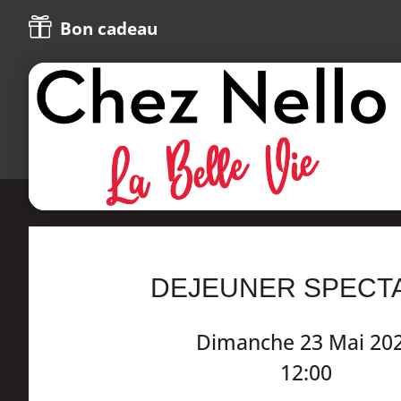

Bon cadeau
DEJEUNER SPECT
Dimanche 23 Mai 20
12:00