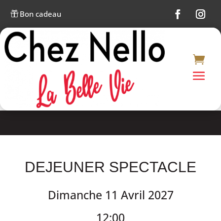
Bon cadeau

DEJEUNER SPECTACLE
Dimanche 11 Avril 2027
12:00