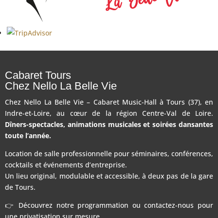
Cabaret Tours
Chez Nello La Belle Vie
Chez Nello La Belle Vie – Cabaret Music-Hall à Tours (37), en
Indre-et-Loire, au cœur de la région Centre-Val de Loire.
Dîners-spectacles, animations musicales et soirées dansantes
toute l’année.
Location de salle professionnelle pour séminaires, conférences,
cocktails et événements d’entreprise.
Un lieu original, modulable et accessible, à deux pas de la gare
de Tours.
👉 Découvrez notre programmation ou contactez-nous pour
une privatisation sur mesure.