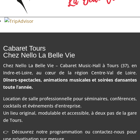
Cabaret Tours
Chez Nello La Belle Vie
Chez Nello La Belle Vie – Cabaret Music-Hall à Tours (37), en
Indre-et-Loire, au cœur de la région Centre-Val de Loire.
Dîners-spectacles, animations musicales et soirées dansantes
toute l’année.
Location de salle professionnelle pour séminaires, conférences,
cocktails et événements d’entreprise.
Un lieu original, modulable et accessible, à deux pas de la gare
de Tours.
👉 Découvrez notre programmation ou contactez-nous pour
une privatisation sur mesure.