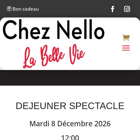
Bon cadeau

DEJEUNER SPECTACLE
Mardi 8 Décembre 2026
12:00