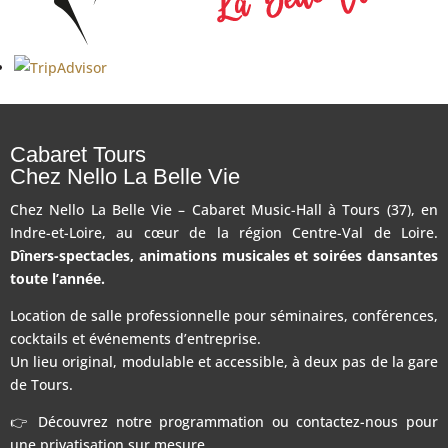
Cabaret Tours
Chez Nello La Belle Vie
Chez Nello La Belle Vie – Cabaret Music-Hall à Tours (37), en
Indre-et-Loire, au cœur de la région Centre-Val de Loire.
Dîners-spectacles, animations musicales et soirées dansantes
toute l’année.
Location de salle professionnelle pour séminaires, conférences,
cocktails et événements d’entreprise.
Un lieu original, modulable et accessible, à deux pas de la gare
de Tours.
👉 Découvrez notre programmation ou contactez-nous pour
une privatisation sur mesure.