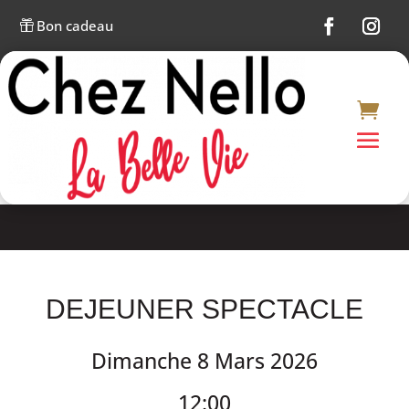
Bon cadeau

DEJEUNER SPECTACLE
Dimanche 8 Mars 2026
12:00