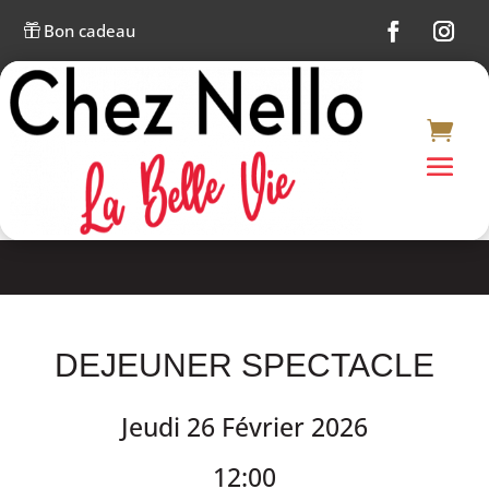
Bon cadeau

DEJEUNER SPECTACLE
Jeudi 26 Février 2026
12:00