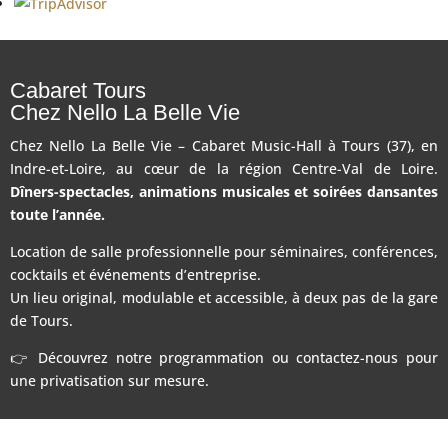
Cabaret Tours
Chez Nello La Belle Vie
Chez Nello La Belle Vie – Cabaret Music-Hall à Tours (37), en
Indre-et-Loire, au cœur de la région Centre-Val de Loire.
Dîners-spectacles, animations musicales et soirées dansantes
toute l’année.
Location de salle professionnelle pour séminaires, conférences,
cocktails et événements d’entreprise.
Un lieu original, modulable et accessible, à deux pas de la gare
de Tours.
👉 Découvrez notre programmation ou contactez-nous pour
une privatisation sur mesure.