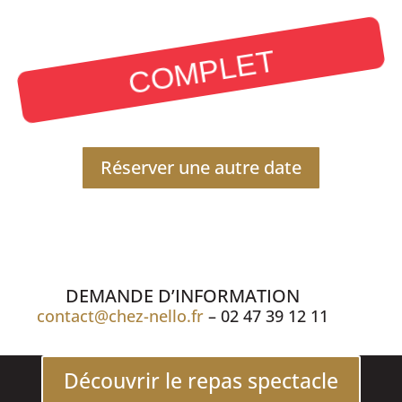
COMPLET
Réserver une autre date
DEMANDE D’INFORMATION
contact@chez-nello.fr
– 02 47 39 12 11
Découvrir le repas spectacle