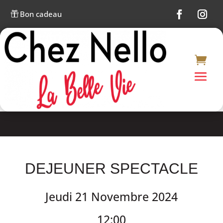
Bon cadeau

DEJEUNER SPECTACLE
Jeudi 21 Novembre 2024
12:00