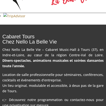
Cabaret Tours
Chez Nello La Belle Vie
Chez Nello La Belle Vie – Cabaret Music-Hall à Tours (37), en
Indre-et-Loire, au cœur de la région Centre-Val de Loire.
Dîners-spectacles, animations musicales et soirées dansantes
toute l’année.
Location de salle professionnelle pour séminaires, conférences,
cocktails et événements d’entreprise.
Un lieu original, modulable et accessible, à deux pas de la gare
de Tours.
👉 Découvrez notre programmation ou contactez-nous pour
une privatisation sur mesure.