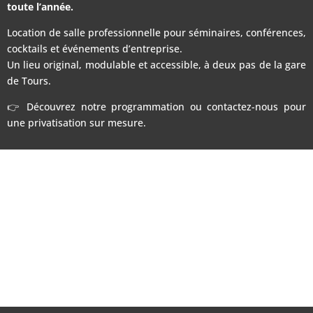
toute l’année.
Location de salle professionnelle pour séminaires, conférences,
cocktails et événements d’entreprise.
Un lieu original, modulable et accessible, à deux pas de la gare
de Tours.
👉 Découvrez notre programmation ou contactez-nous pour
une privatisation sur mesure.