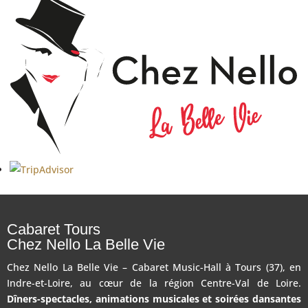
Cabaret Tours
Chez Nello La Belle Vie
Chez Nello La Belle Vie – Cabaret Music-Hall à Tours (37), en
Indre-et-Loire, au cœur de la région Centre-Val de Loire.
Dîners-spectacles, animations musicales et soirées dansantes