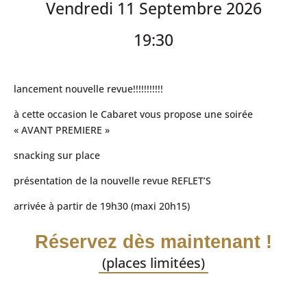
Vendredi 11 Septembre 2026
19:30
lancement nouvelle revue!!!!!!!!!!!
à cette occasion le Cabaret vous propose une soirée
« AVANT PREMIERE »
snacking sur place
présentation de la nouvelle revue REFLET’S
arrivée à partir de 19h30 (maxi 20h15)
Réservez dès maintenant !
(places limitées)