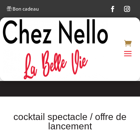
Bon cadeau

cocktail spectacle / offre de
lancement